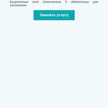
Выделенные поля (отмеченные
*
) обязательны для
заполнения.