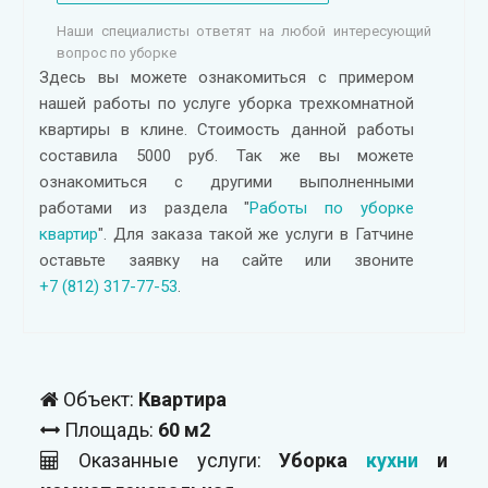
Наши специалисты ответят на любой интересующий
вопрос по уборке
Здесь вы можете ознакомиться с примером
нашей работы по услуге уборка трехкомнатной
квартиры в клине. Стоимость данной работы
составила 5000 руб. Так же вы можете
ознакомиться с другими выполненными
работами из раздела "
Работы по уборке
квартир
". Для заказа такой же услуги в Гатчине
оставьте заявку на сайте или звоните
+7 (812) 317-77-53
.
Объект:
Квартира
Площадь:
60 м2
Оказанные услуги:
Уборка
кухни
и