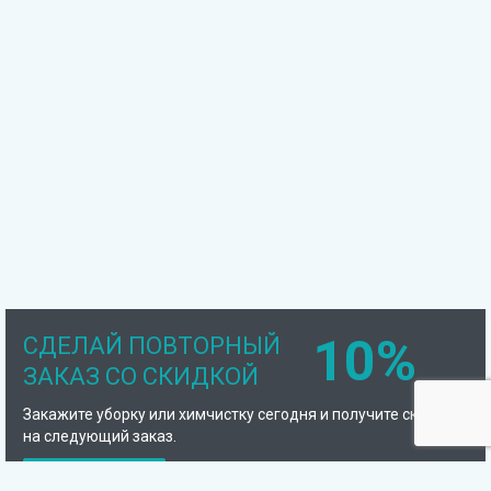
10%
СДЕЛАЙ ПОВТОРНЫЙ
ЗАКАЗ СО СКИДКОЙ
Закажите уборку или химчистку сегодня и получите скидку
на следующий заказ.
Подробнее