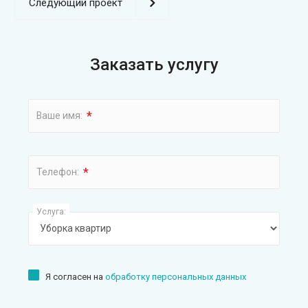
Следующий проект
Заказать услугу
*
Ваше имя:
*
Телефон:
Услуга:
Я согласен на
обработку персональных данных