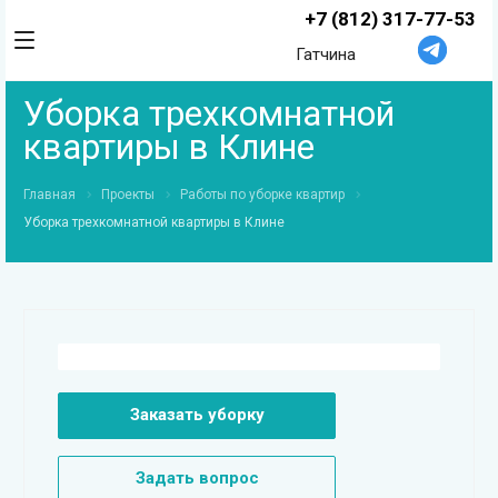
+7 (812) 317-77-53
Гатчина
Уборка трехкомнатной
квартиры в Клине
Главная
Проекты
Работы по уборке квартир
Уборка трехкомнатной квартиры в Клине
Заказать уборку
Задать вопрос