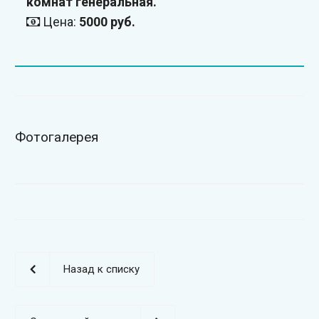
комнат генеральная.
Цена:
5000 руб.
Фотогалерея
Назад к списку