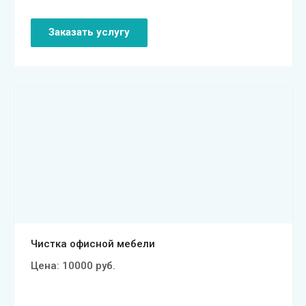
Заказать услугу
Смотреть проект
Чистка офисной мебели
Цена:
10000
руб.