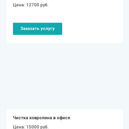
Цена:
12700
руб.
Заказать услугу
Смотреть проект
Чистка ковролина в офисе
Цена:
15000
руб.