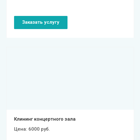
Заказать услугу
Смотреть проект
Клининг концертного зала
Цена:
6000
руб.