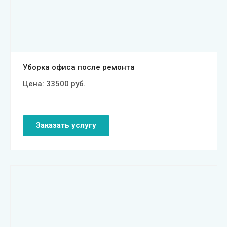
Смотреть проект
Уборка офиса после ремонта
Цена:
33500
руб.
Заказать услугу
Смотреть проект