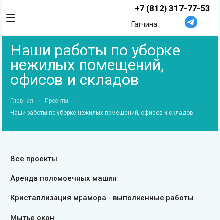
+7 (812) 317-77-53
Гатчина
Наши работы по уборке
нежилых помещений,
офисов и складов
Главная
Проекты
Наши работы по уборке нежилых помещений, офисов и складов
Все проекты
Аренда поломоечных машин
Кристаллизация мрамора - выполненные работы
Мытье окон