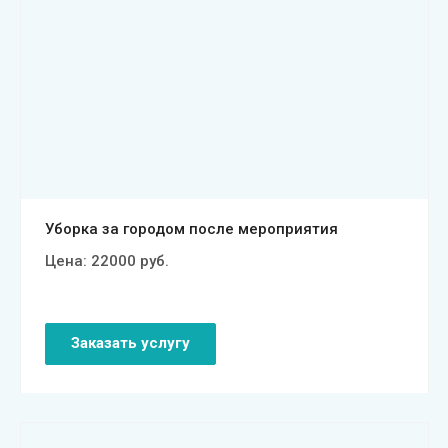
Смотреть проект
Уборка за городом после мероприятия
Цена:
22000
руб.
Заказать услугу