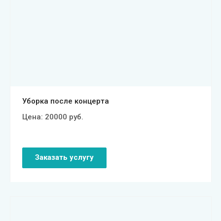
Смотреть проект
Уборка после концерта
Цена:
20000
руб.
Заказать услугу