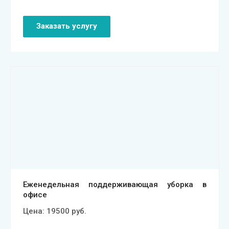
Заказать услугу
Смотреть проект
Еженедельная поддерживающая уборка в
офисе
Цена:
19500
руб.