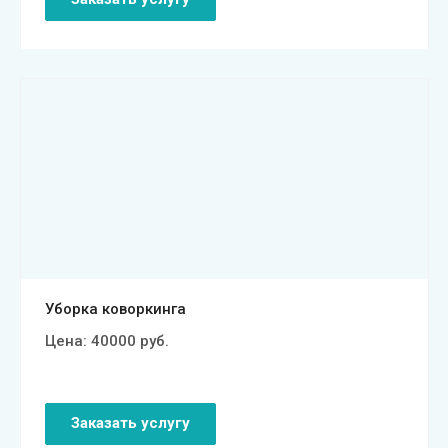
Смотреть проект
Уборка коворкинга
Цена:
40000
руб.
Заказать услугу