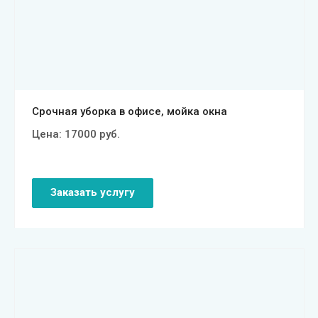
Смотреть проект
Срочная уборка в офисе, мойка окна
Цена:
17000
руб.
Заказать услугу