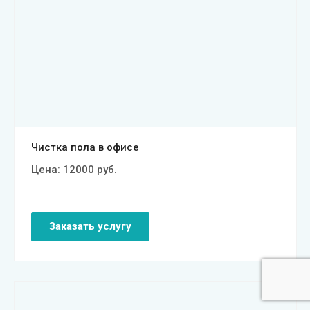
Смотреть проект
Чистка пола в офисе
Цена:
12000
руб.
Заказать услугу