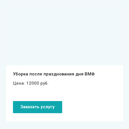
Смотреть проект
Уборка после празднования дня ВМФ
Цена:
12000
руб.
Заказать услугу