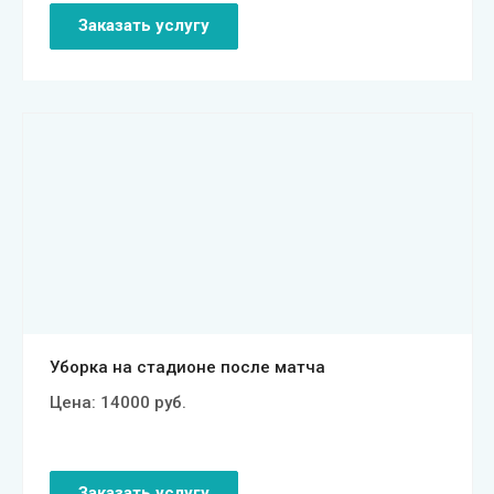
Заказать услугу
Смотреть проект
Уборка на стадионе после матча
Цена:
14000
руб.
Заказать услугу