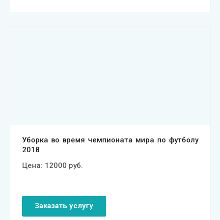
Смотреть проект
Уборка во время чемпионата мира по футболу
2018
Цена:
12000
руб.
Заказать услугу