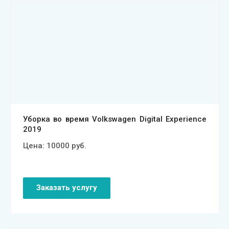
Смотреть проект
Уборка во время Volkswagen Digital Experience
2019
Цена:
10000
руб.
Заказать услугу