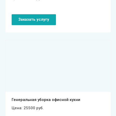
Заказать услугу
Смотреть проект
Генеральная уборка офисной кухни
Цена:
25500
руб.