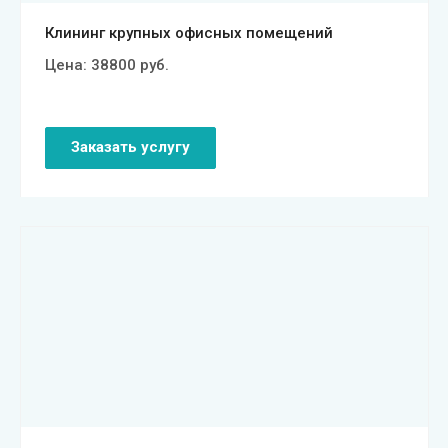
Клининг крупных офисных помещений
Цена:
38800
руб.
Заказать услугу
Смотреть проект