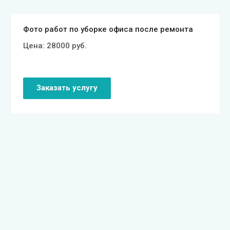
Фото работ по уборке офиса после ремонта
Цена:
28000
руб.
Заказать услугу
Смотреть проект