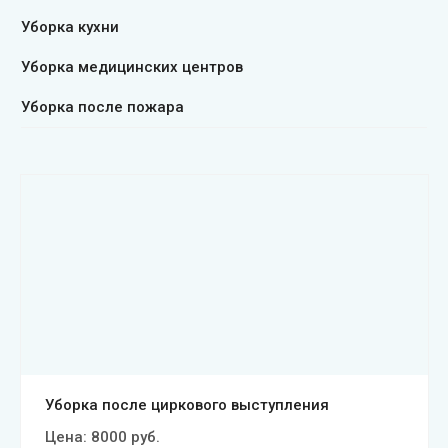
Уборка кухни
Уборка медицинских центров
Уборка после пожара
Смотреть проект
Уборка после циркового выступления
Цена:
8000
руб.