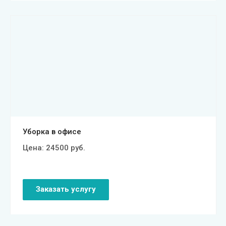
Смотреть проект
Уборка в офисе
Цена:
24500
руб.
Заказать услугу