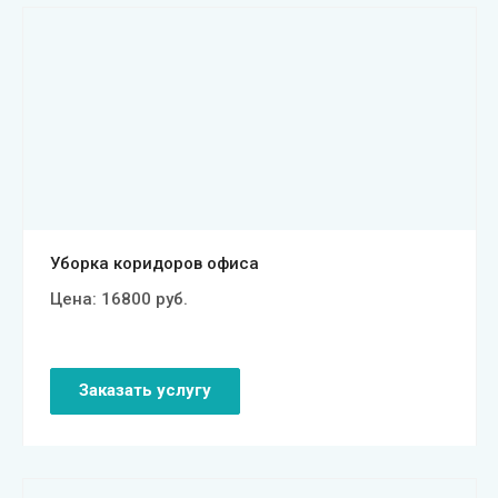
Смотреть проект
Уборка коридоров офиса
Цена:
16800
руб.
Заказать услугу