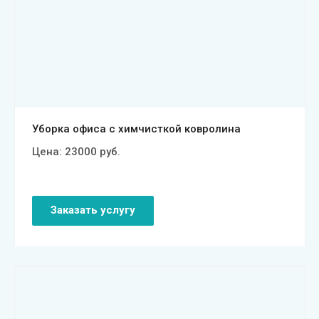
Смотреть проект
Уборка офиса с химчисткой ковролина
Цена:
23000
руб.
Заказать услугу