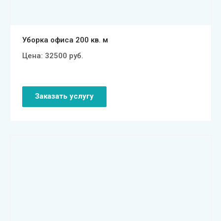
Уборка офиса 200 кв. м
Цена:
32500
руб.
Заказать услугу
Смотреть проект