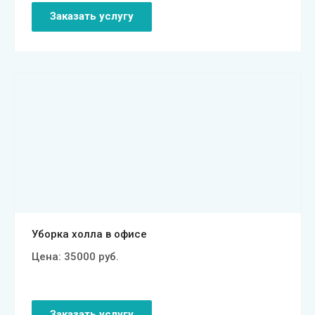
Заказать услугу
Смотреть проект
Уборка холла в офисе
Цена:
35000
руб.
Заказать услугу