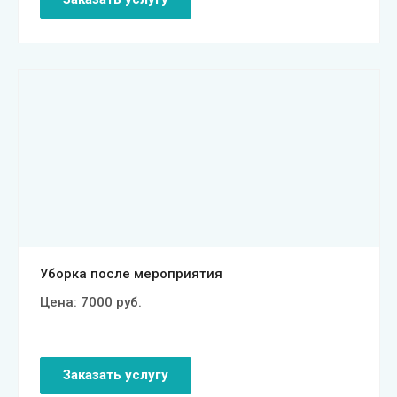
Смотреть проект
Уборка после мероприятия
Цена:
7000
руб.
Заказать услугу