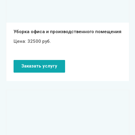
Уборка офиса и производственного помещения
Цена:
32500
руб.
Заказать услугу
Смотреть проект