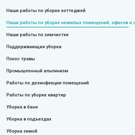
Наши работы по уборке коттеджей
Наши работы по уборке нежилых помещений, офисов и 
Наши работы по химчистке
Поддержвающая уборка
Покос травы
Промышленный альпинизм
Работы по дезинфекции помещений
Работы по уборке квартир
Уборка в бане
Уборка в подъездах
Уборка зимой