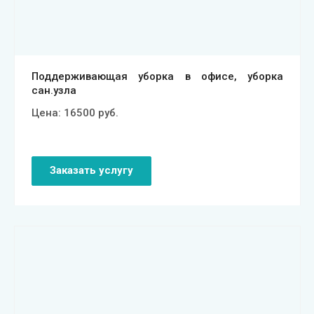
Поддерживающая уборка в офисе, уборка
сан.узла
Цена:
16500
руб.
Заказать услугу
Смотреть проект