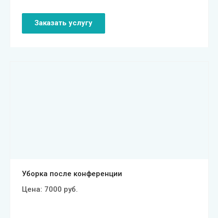
Заказать услугу
Смотреть проект
Уборка после конференции
Цена:
7000
руб.