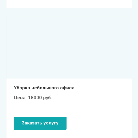
Смотреть проект
Уборка небольшого офиса
Цена:
18000
руб.
Заказать услугу