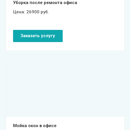
Уборка после ремонта офиса
Цена:
26900
руб.
Заказать услугу
Смотреть проект
Мойка окон в офисе