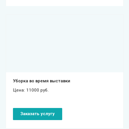
Смотреть проект
Уборка во время выставки
Цена:
11000
руб.
Заказать услугу