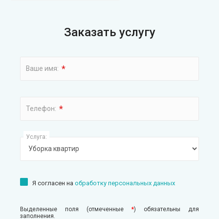
Заказать услугу
*
Ваше имя:
*
Телефон:
Услуга:
Я согласен на
обработку персональных данных
Выделенные поля (отмеченные
*
) обязательны для
заполнения.