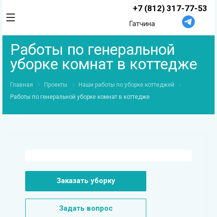
+7 (812) 317-77-53
Гатчина
Работы по генеральной
уборке комнат в коттедже
Главная
Проекты
Наши работы по уборке коттеджей
Работы по генеральной уборке комнат в коттедже
Заказать уборку
Задать вопрос