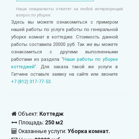
Наши специалисты ответят на любой интересующий
вопрос по уборке
Здесь вы можете ознакомиться с примером
нашей работы по услуге работы по генеральной
уборке комнат в коттедже. Стоимость данной
работы составила 20000 руб. Так же вы можете
ознакомиться с другими выполненными
работами из раздела "
Наши работы по уборке
коттеджей
". Для заказа такой же услуги в
Гатчине оставьте заявку на сайте или звоните
+7 (812) 317-77-53
.
Объект:
Коттедж
Площадь:
250 м2
Оказанные услуги:
Уборка комнат.