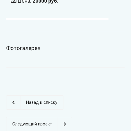
Цена:
20000 руб.
Фотогалерея
Назад к списку
Следующий проект