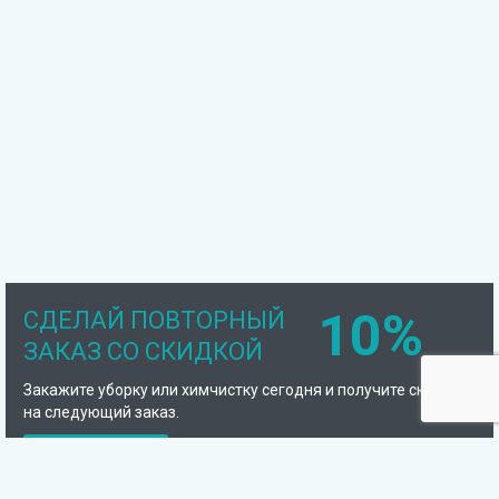
10%
СДЕЛАЙ ПОВТОРНЫЙ
ЗАКАЗ СО СКИДКОЙ
Закажите уборку или химчистку сегодня и получите скидку
на следующий заказ.
Подробнее