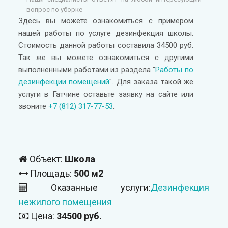
вопрос по уборке
Здесь вы можете ознакомиться с примером
нашей работы по услуге дезинфекция школы.
Стоимость данной работы составила 34500 руб.
Так же вы можете ознакомиться с другими
выполненными работами из раздела "
Работы по
дезинфекции помещений
". Для заказа такой же
услуги в Гатчине оставьте заявку на сайте или
звоните
+7 (812) 317-77-53
.
Объект:
Школа
Площадь:
500 м2
Оказанные услуги:
Дезинфекция
нежилого помещения
Цена:
34500 руб.