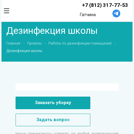
+7 (812) 317-77-53
Гатчина
Дезинфекция школы
Главная
Проекты
Работы по дезинфекции помещений
Дезинфекция школы
Заказать уборку
Задать вопрос
Наши специалисты ответят на любой интересующий