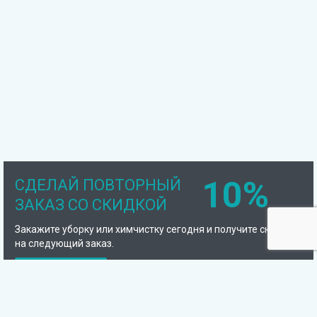
10%
СДЕЛАЙ ПОВТОРНЫЙ
ЗАКАЗ СО СКИДКОЙ
Закажите уборку или химчистку сегодня и получите скидку
на следующий заказ.
Подробнее