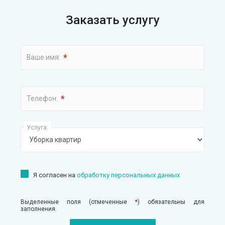
Заказать услугу
*
Ваше имя:
*
Телефон:
Услуга:
Я согласен на
обработку персональных данных
Выделенные поля (отмеченные
*
) обязательны для
заполнения.