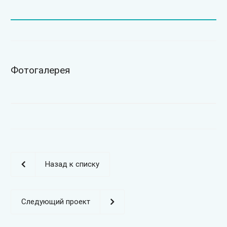
Фотогалерея
Назад к списку
Следующий проект