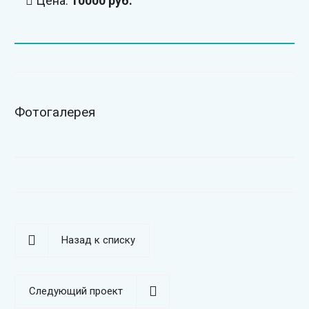
Цена:
10000 руб.
Фотогалерея
Назад к списку
Следующий проект