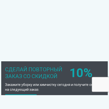
10%
СДЕЛАЙ ПОВТОРНЫЙ
ЗАКАЗ СО СКИДКОЙ
Закажите уборку или химчистку сегодня и получите скидку
на следующий заказ.
Подробнее