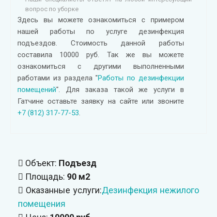
вопрос по уборке
Здесь вы можете ознакомиться с примером
нашей работы по услуге дезинфекция
подъездов. Стоимость данной работы
составила 10000 руб. Так же вы можете
ознакомиться с другими выполненными
работами из раздела "
Работы по дезинфекции
помещений
". Для заказа такой же услуги в
Гатчине оставьте заявку на сайте или звоните
+7 (812) 317-77-53
.
Объект:
Подъезд
Площадь:
90 м2
Оказанные услуги:
Дезинфекция нежилого
помещения