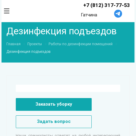
+7 (812) 317-77-53
Гатчина
Дезинфекция подъездов
Главная
Проекты
Работы по дезинфекции помещений
Дезинфекция подъездов
Заказать уборку
Задать вопрос
Наши специалисты ответят на любой интересующий