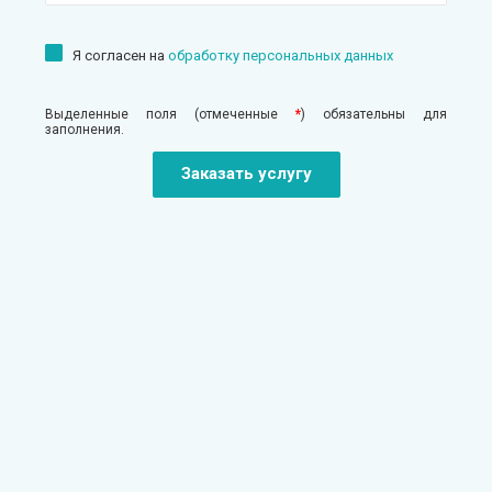
Я согласен на
обработку персональных данных
Выделенные поля (отмеченные
*
) обязательны для
заполнения.