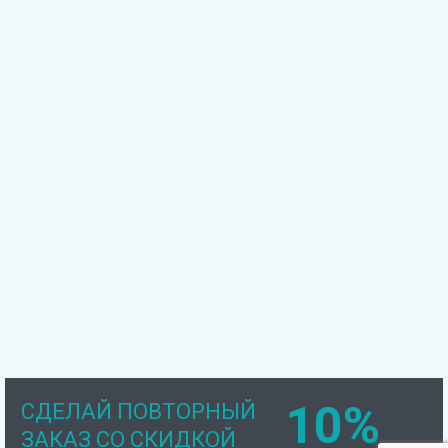
10%
СДЕЛАЙ ПОВТОРНЫЙ
ЗАКАЗ СО СКИДКОЙ