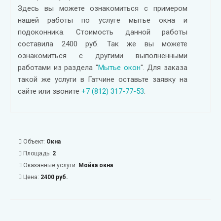
Здесь вы можете ознакомиться с примером
нашей работы по услуге мытье окна и
подоконника. Стоимость данной работы
составила 2400 руб. Так же вы можете
ознакомиться с другими выполненными
работами из раздела "
Мытье окон
". Для заказа
такой же услуги в Гатчине оставьте заявку на
сайте или звоните
+7 (812) 317-77-53
.
Объект:
Окна
Площадь:
2
Оказанные услуги:
Мойка окна
Цена:
2400 руб.