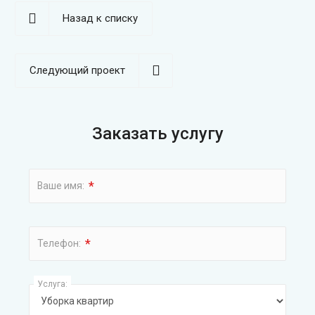
Назад к списку
Следующий проект
Заказать услугу
*
Ваше имя:
*
Телефон:
Услуга: