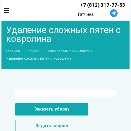
+7 (812) 317-77-53
Гатчина
Удаление сложных пятен с
ковролина
Главная
Проекты
Наши работы по химчистке
Удаление сложных пятен с ковролина
Заказать уборку
Задать вопрос