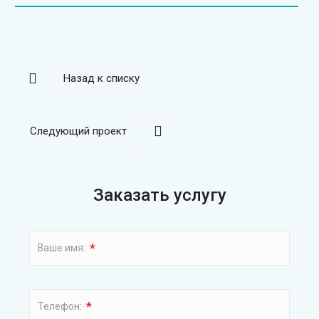
Назад к списку
Следующий проект
Заказать услугу
*
Ваше имя:
*
Телефон: