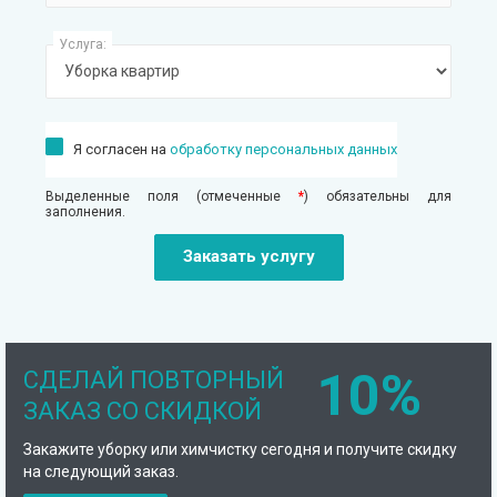
Услуга:
Я согласен на
обработку персональных данных
Выделенные поля (отмеченные
*
) обязательны для
заполнения.
10%
СДЕЛАЙ ПОВТОРНЫЙ
ЗАКАЗ СО СКИДКОЙ
Закажите уборку или химчистку сегодня и получите скидку
на следующий заказ.