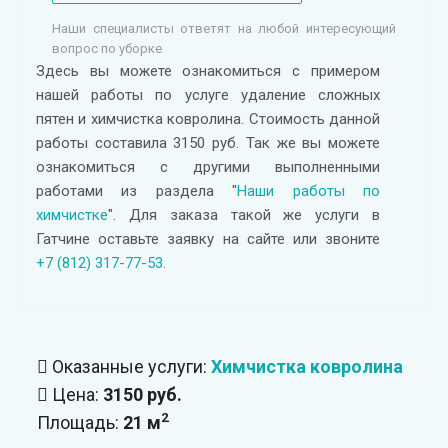
Наши специалисты ответят на любой интересующий
вопрос по уборке
Здесь вы можете ознакомиться с примером
нашей работы по услуге удаление сложных
пятен и химчистка ковролина. Стоимость данной
работы составила 3150 руб. Так же вы можете
ознакомиться с другими выполненными
работами из раздела "
Наши работы по
химчистке
". Для заказа такой же услуги в
Гатчине оставьте заявку на сайте или звоните
+7 (812) 317-77-53
.
Оказанные услуги:
Химчистка ковролина
Цена:
3150 руб.
2
Площадь:
21 м