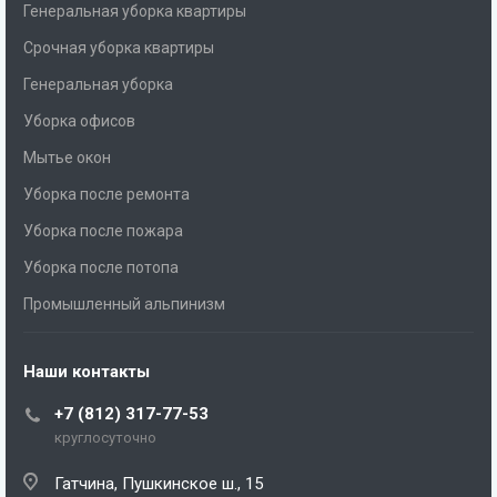
Генеральная уборка квартиры
Срочная уборка квартиры
Генеральная уборка
Уборка офисов
Мытье окон
Уборка после ремонта
Уборка после пожара
Уборка после потопа
Промышленный альпинизм
Наши контакты
+7 (812) 317-77-53
круглосуточно
Гатчина, Пушкинское ш., 15