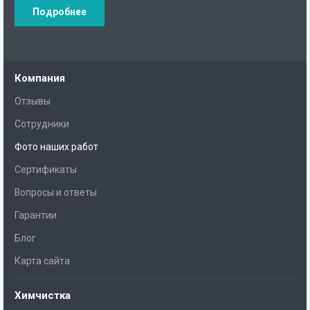
Подробнее
Компания
Отзывы
Сотрудники
Фото наших работ
Сертификаты
Вопросы и ответы
Гарантии
Блог
Карта сайта
Химчистка