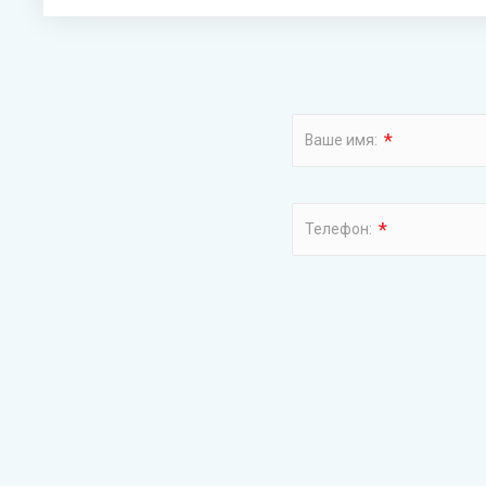
*
Ваше имя:
*
Телефон: