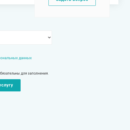
сональных данных
обязательны для заполнения.